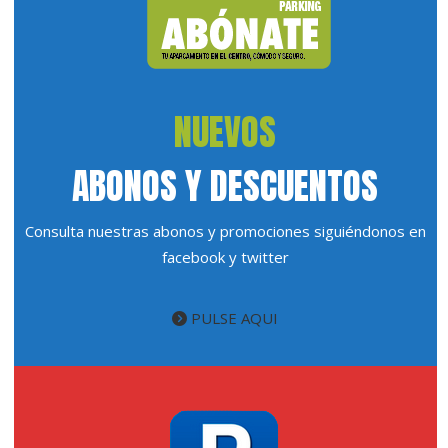
NUEVOS
ABONOS Y DESCUENTOS
Consulta nuestras abonos y promociones siguiéndonos en
facebook y twitter
PULSE AQUI