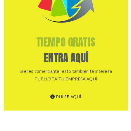
TIEMPO GRATIS
ENTRA AQUÍ
Si eres comerciante, esto también te interesa
PUBLICITA TU EMPRESA AQUÍ
PULSE AQUÍ