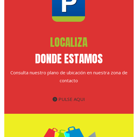
LOCALIZA
DONDE ESTAMOS
Consulta nuestro plano de ubicación en nuestra zona de
contacto
PULSE AQUI