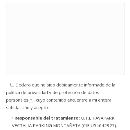
Declaro que he sido debidamente informado de la
política de privacidad y de protección de datos
personales(*), cuyo contenido encuentro a mi entera
satisfacción y acepto.
•
Responsable del tratamiento:
U.T.E PAVAPARK
VECTALIA PARKING MONTAÑETA (CIF U54642327).