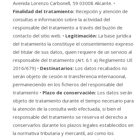
Avenida Lorenzo Carbonell, 59 03008 Alicante. •
Finalidad del tratamiento:
Recepción y atención de
consultas e información sobre la actividad del
responsable del tratamiento a través del buzón de
contacto del sitio web. •
Legitimación:
La base jurídica
del tratamiento la constituye el consentimiento expreso
del titular de sus datos, quien requiere de un servicio al
responsable del tratamiento (Art. 6.1 a) Reglamento UE
2016/679) •
Destinatarios:
Los datos recabados no
serán objeto de cesión ni transferencia internacional,
permaneciendo en los ficheros del responsable del
tratamiento •
Plazo de conservación:
Los datos serán
objeto de tratamiento durante el tiempo necesario para
la atención de la consulta web efectuada, si bien el
responsable del tratamiento se reserva el derecho a
conservarlos durante los plazos legales establecidos en
la normativa tributaria y mercantil, así como los