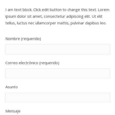
I am text block. Click edit button to change this text. Lorem
ipsum dolor sit amet, consectetur adipiscing elit. Ut elit
tellus, luctus nec ullamcorper mattis, pulvinar dapibus leo.
Nombre (requerido)
Correo electrónico (requerido)
Asunto
Mensaje