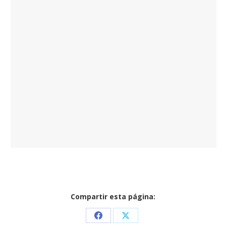
Compartir esta página:
Share
Share