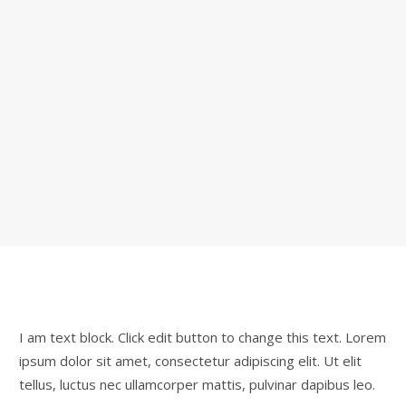
I am text block. Click edit button to change this text. Lorem
ipsum dolor sit amet, consectetur adipiscing elit. Ut elit
tellus, luctus nec ullamcorper mattis, pulvinar dapibus leo.